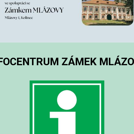
FOCENTRUM ZÁMEK
MLÁZO