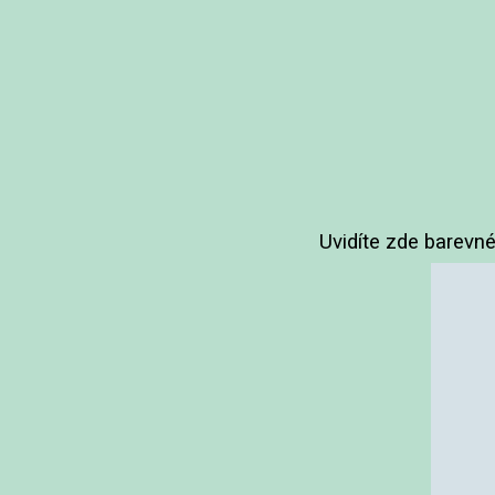
Uvidíte zde barevné