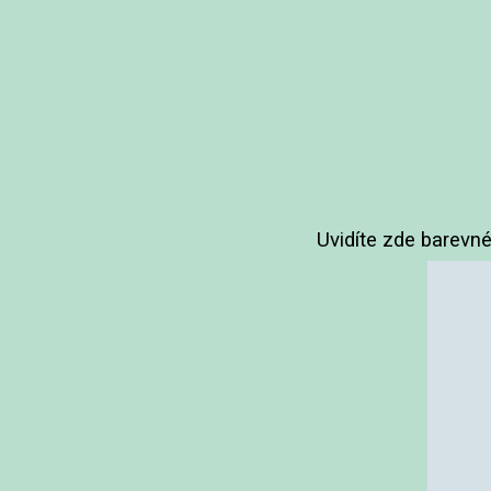
Uvidíte zde barevné