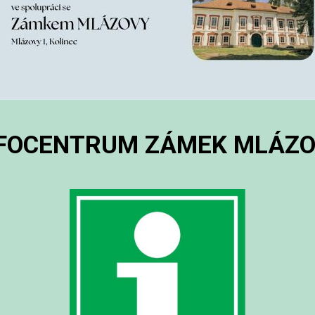
FOCENTRUM ZÁMEK
MLÁZO